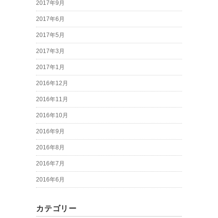
2017年9月
2017年6月
2017年5月
2017年3月
2017年1月
2016年12月
2016年11月
2016年10月
2016年9月
2016年8月
2016年7月
2016年6月
カテゴリー