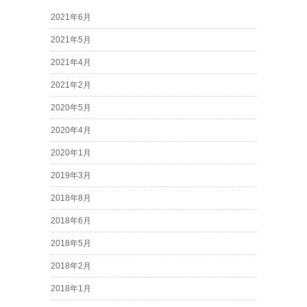
2021年6月
2021年5月
2021年4月
2021年2月
2020年5月
2020年4月
2020年1月
2019年3月
2018年8月
2018年6月
2018年5月
2018年2月
2018年1月