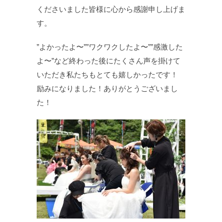
くださいました皆様に心から感謝申し上げま
す。
”よかったよ〜””ワクワクしたよ〜””感激した
よ〜”など終わった後にたくさん声を掛けて
いただき私たちもとても嬉しかったです！
励みになりました！ありがとうございまし
た！